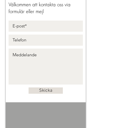
Välkommen att kontakta oss via
formulär eller mejl
Skicka