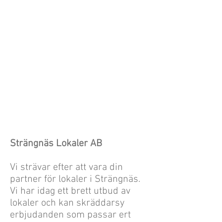
Strängnäs Lokaler AB
Vi strävar efter att vara din
partner för lokaler i Strängnäs.
Vi har idag ett brett utbud av
lokaler och kan skräddarsy
erbjudanden som passar ert