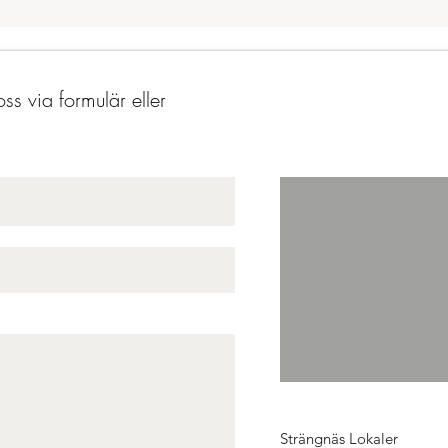
ss via formulär eller
Strängnäs Lokaler