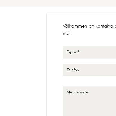
Välkommen att kontakta o
mejl