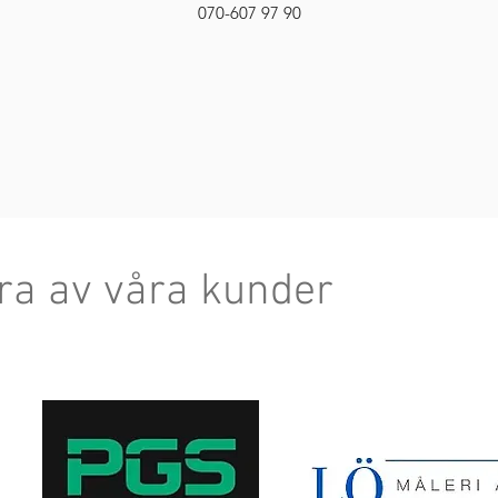
070-607 97 90
ra av våra kunder