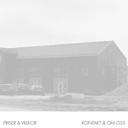
PRISER & VILLKOR
KONTAKT & OM OSS