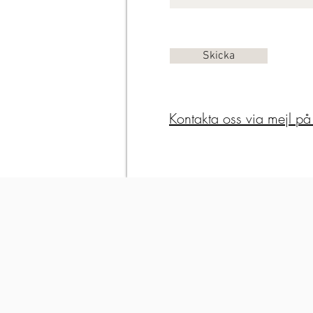
Skicka
Kontakta oss via mejl på