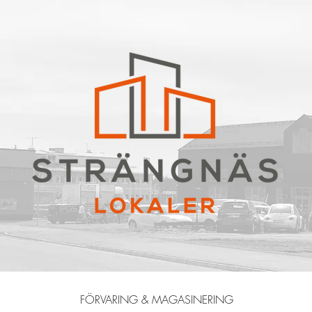
FÖRVARING & MAGASINERING